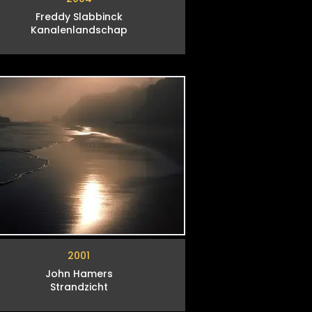
Freddy Slabbinck
Kanalenlandschap
2001
John Hamers
Strandzicht