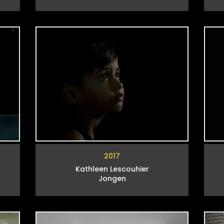
2017
Kathleen Lescouhier
Jongen