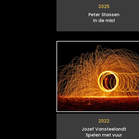
2025
Peter Stassen
In de mist
2022
Jozef Vansteelandt
Spelen met vuur