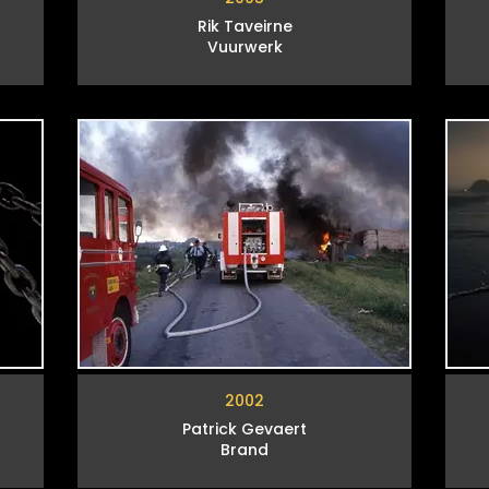
Rik Taveirne
Vuurwerk
2002
Patrick Gevaert
Brand