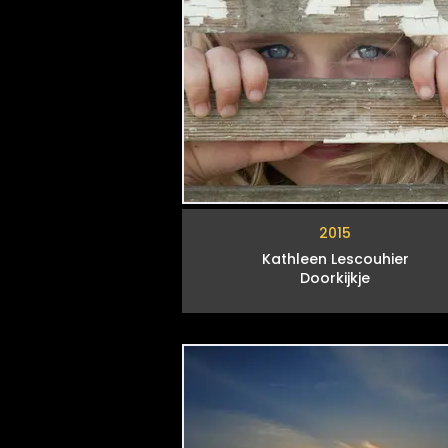
2015
Kathleen Lescouhier
Doorkijkje