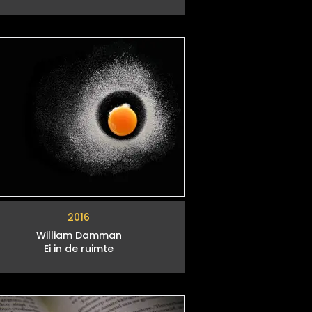
2016
William Damman
Ei in de ruimte