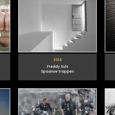
2014
Freddy Suls
Spaanse trappen