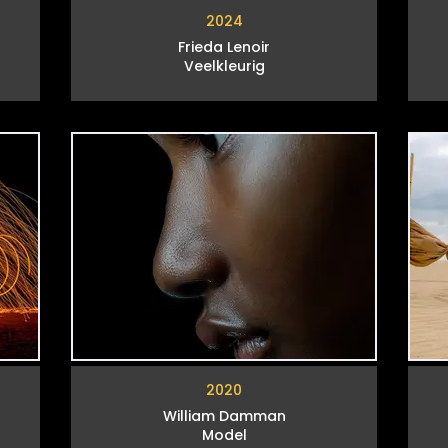
2024
Frieda Lenoir
Veelkleurig
2020
William Damman
Model