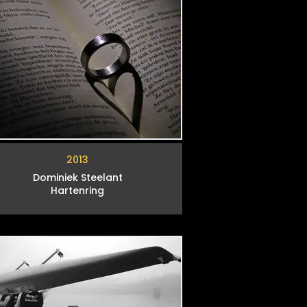
2013
Dominiek Steelant
Hartenring